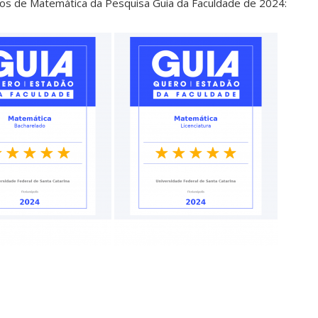
os de Matemática da Pesquisa Guia da Faculdade de 2024: