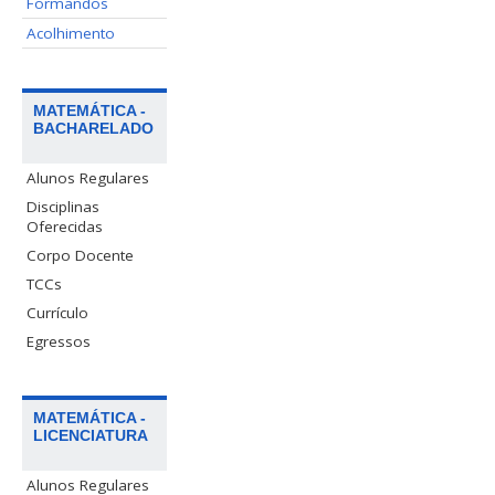
Formandos
Acolhimento
MATEMÁTICA -
BACHARELADO
Alunos Regulares
Disciplinas
Oferecidas
Corpo Docente
TCCs
Currículo
Egressos
MATEMÁTICA -
LICENCIATURA
Alunos Regulares