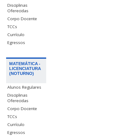
Disciplinas
Oferecidas
Corpo Docente
TCCs
Currículo
Egressos
MATEMÁTICA -
LICENCIATURA
(NOTURNO)
Alunos Regulares
Disciplinas
Oferecidas
Corpo Docente
TCCs
Currículo
Egressos