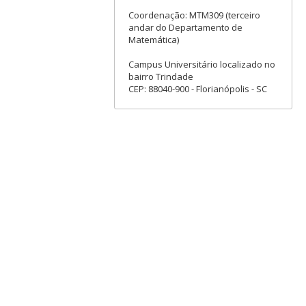
Coordenação: MTM309 (terceiro
andar do Departamento de
Matemática)
Campus Universitário localizado no
bairro Trindade
CEP: 88040-900 - Florianópolis - SC