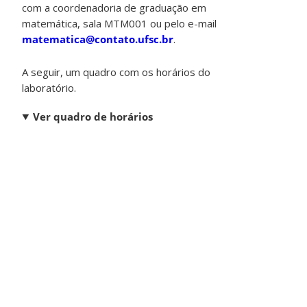
com a coordenadoria de graduação em
matemática, sala MTM001 ou pelo e-mail
matematica@contato.ufsc.br
.
A seguir, um quadro com os horários do
laboratório.
Ver quadro de horários