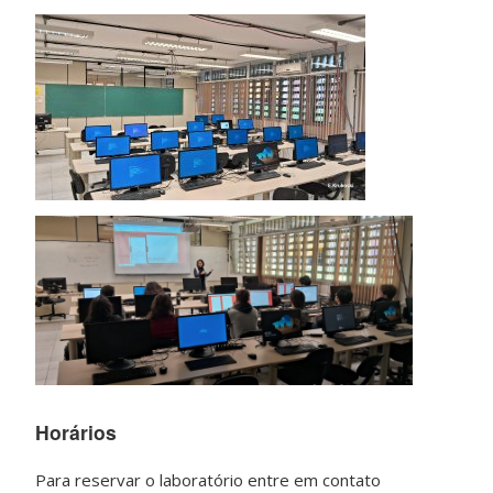
Horários
Para reservar o laboratório entre em contato