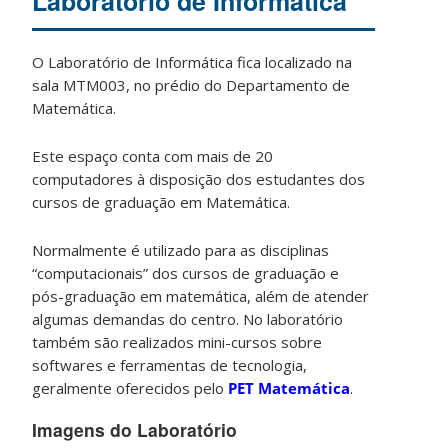
Laboratório de Informática
O Laboratório de Informática fica localizado na
sala MTM003, no prédio do Departamento de
Matemática.
Este espaço conta com mais de 20
computadores à disposição dos estudantes dos
cursos de graduação em Matemática.
Normalmente é utilizado para as disciplinas
“computacionais” dos cursos de graduação e
pós-graduação em matemática, além de atender
algumas demandas do centro. No laboratório
também são realizados mini-cursos sobre
softwares e ferramentas de tecnologia,
geralmente oferecidos pelo
PET Matemática
.
Imagens do Laboratório