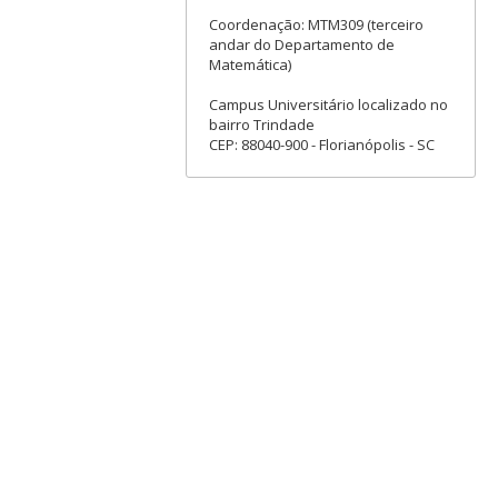
Coordenação: MTM309 (terceiro
andar do Departamento de
Matemática)
Campus Universitário localizado no
bairro Trindade
CEP: 88040-900 - Florianópolis - SC