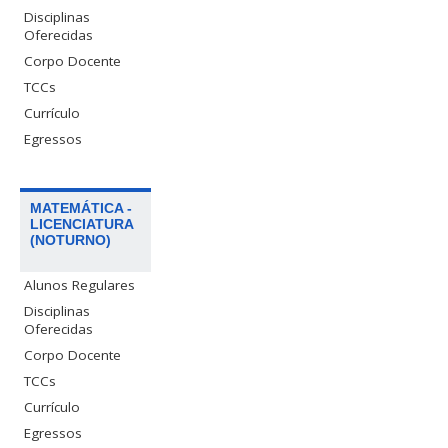
Disciplinas
Oferecidas
Corpo Docente
TCCs
Currículo
Egressos
MATEMÁTICA -
LICENCIATURA
(NOTURNO)
Alunos Regulares
Disciplinas
Oferecidas
Corpo Docente
TCCs
Currículo
Egressos