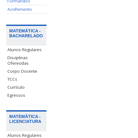
Formandos
Acolhimento
MATEMÁTICA -
BACHARELADO
Alunos Regulares
Disciplinas
Oferecidas
Corpo Docente
TCCs
Currículo
Egressos
MATEMÁTICA -
LICENCIATURA
Alunos Regulares