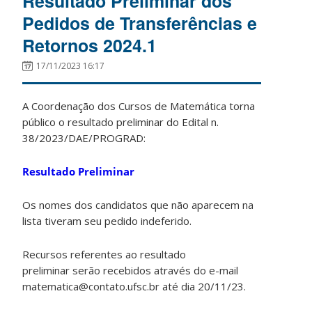
Resultado Preliminar dos
Pedidos de Transferências e
Retornos 2024.1
17/11/2023 16:17
A Coordenação dos Cursos de Matemática torna
público o resultado preliminar do Edital n.
38/2023/DAE/PROGRAD:
Resultado Preliminar
Os nomes dos candidatos que não aparecem na
lista tiveram seu pedido indeferido.
Recursos referentes ao resultado
preliminar serão recebidos através do e-mail
matematica@contato.ufsc.br até dia 20/11/23.