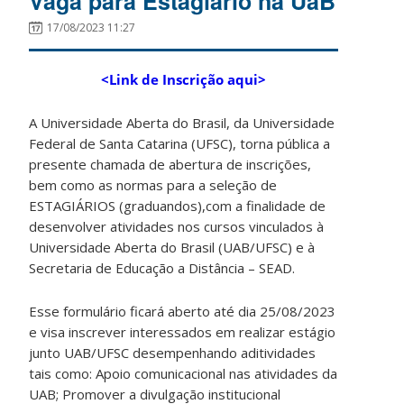
Vaga para Estagiário na UaB
17/08/2023 11:27
<Link de Inscrição aqui>
A Universidade Aberta do Brasil, da Universidade
Federal de Santa Catarina (UFSC), torna pública a
presente chamada de abertura de inscrições,
bem como as normas para a seleção de
ESTAGIÁRIOS (graduandos),com a finalidade de
desenvolver atividades nos cursos vinculados à
Universidade Aberta do Brasil (UAB/UFSC) e à
Secretaria de Educação a Distância – SEAD.
Esse formulário ficará aberto até dia 25/08/2023
e visa inscrever interessados em realizar estágio
junto UAB/UFSC desempenhando aditividades
tais como: Apoio comunicacional nas atividades da
UAB; Promover a divulgação institucional