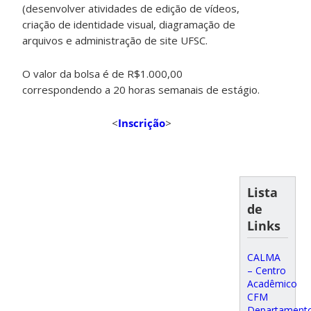
(desenvolver atividades de edição de vídeos,
criação de identidade visual, diagramação de
arquivos e administração de site UFSC.
O valor da bolsa é de R$1.000,00
correspondendo a 20 horas semanais de estágio.
<
Inscrição
>
Lista
de
Links
CALMA
– Centro
Acadêmico
CFM
Departament