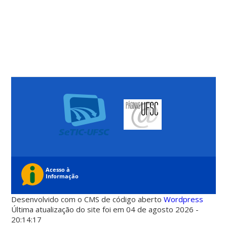
Desenvolvido com o CMS de código aberto
Wordpress
Última atualização do site foi em 04 de agosto 2026 -
20:14:17