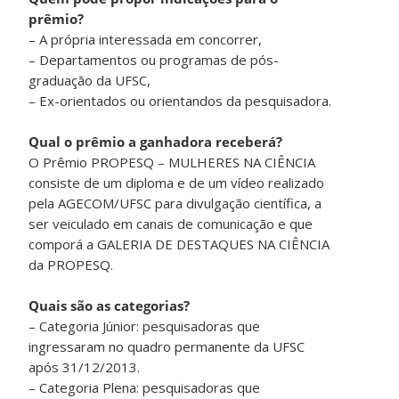
prêmio?
– A própria interessada em concorrer,
– Departamentos ou programas de pós-
graduação da UFSC,
– Ex-orientados ou orientandos da pesquisadora.
Qual o prêmio a ganhadora receberá?
O Prêmio PROPESQ – MULHERES NA CIÊNCIA
consiste de um diploma e de um vídeo realizado
pela AGECOM/UFSC para divulgação científica, a
ser veiculado em canais de comunicação e que
comporá a GALERIA DE DESTAQUES NA CIÊNCIA
da PROPESQ.
Quais são as categorias?
– Categoria Júnior: pesquisadoras que
ingressaram no quadro permanente da UFSC
após 31/12/2013.
– Categoria Plena: pesquisadoras que