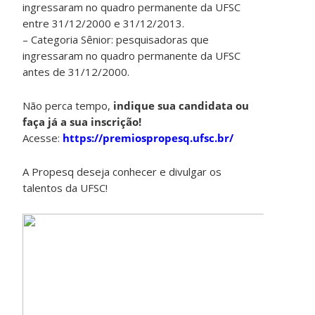
ingressaram no quadro permanente da UFSC
entre 31/12/2000 e 31/12/2013.
– Categoria Sênior: pesquisadoras que
ingressaram no quadro permanente da UFSC
antes de 31/12/2000.
Não perca tempo,
indique sua candidata ou
faça já a sua inscrição!
Acesse:
https://premiospropesq.ufsc.br/
A Propesq deseja conhecer e divulgar os
talentos da UFSC!