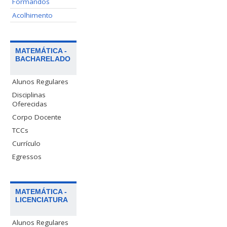
Formandos
Acolhimento
MATEMÁTICA -
BACHARELADO
Alunos Regulares
Disciplinas
Oferecidas
Corpo Docente
TCCs
Currículo
Egressos
MATEMÁTICA -
LICENCIATURA
Alunos Regulares