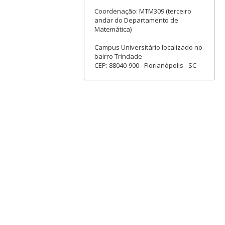
Coordenação: MTM309 (terceiro
andar do Departamento de
Matemática)
Campus Universitário localizado no
bairro Trindade
CEP: 88040-900 - Florianópolis - SC