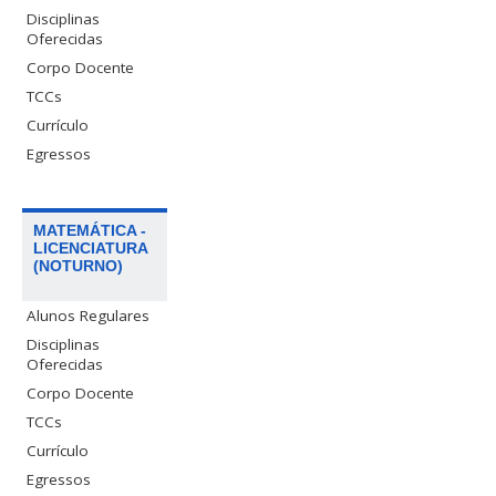
Disciplinas
Oferecidas
Corpo Docente
TCCs
Currículo
Egressos
MATEMÁTICA -
LICENCIATURA
(NOTURNO)
Alunos Regulares
Disciplinas
Oferecidas
Corpo Docente
TCCs
Currículo
Egressos