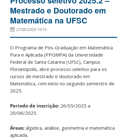
Processo seletivo 2025.2 –
Mestrado e Doutorado em
Matemática na UFSC
27/05/2025 10:15
O Programa de Pós-Graduação em Matemática
Pura e Aplicada (PPGMPA) da Universidade
Federal de Santa Catarina (UFSC), Campus
Florianópolis, abre processo seletivo para os
cursos de mestrado e doutorado em
Matemática, com início no segundo semestre de
2025.
Período de inscrição:
26/05/2025 a
20/06/2025.
Áreas:
álgebra, análise, geometria e matemática
aplicada.